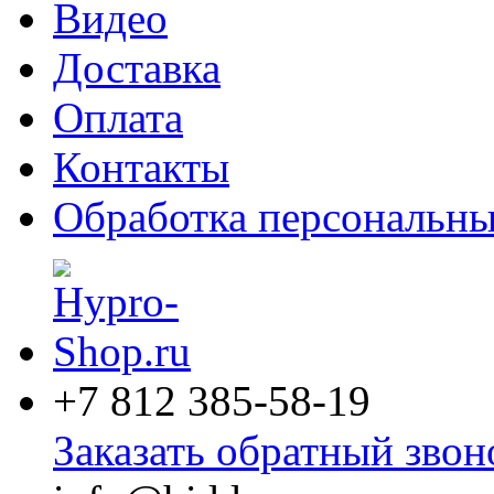
Видео
Доставка
Оплата
Контакты
Обработка персональн
+7 812
385-58-19
Заказать обратный звон