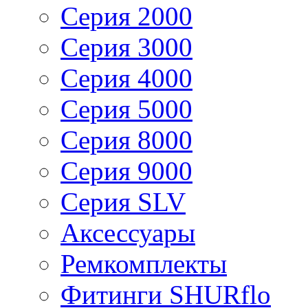
Серия 2000
Серия 3000
Серия 4000
Серия 5000
Серия 8000
Серия 9000
Серия SLV
Аксессуары
Ремкомплекты
Фитинги SHURflo