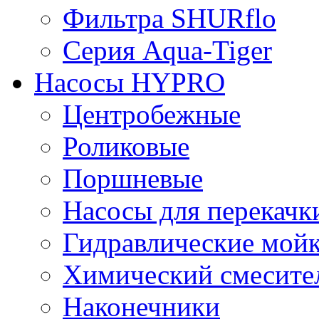
Фильтра SHURflo
Серия Aqua-Tiger
Насосы HYPRO
Центробежные
Роликовые
Поршневые
Насосы для перекачк
Гидравлические мой
Химический смесите
Наконечники