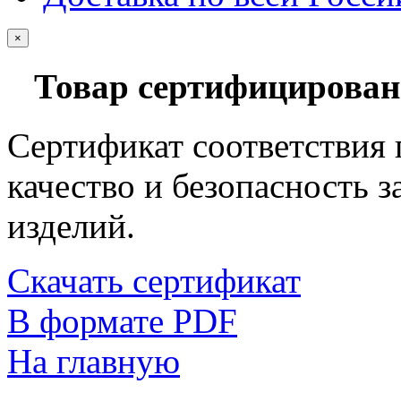
×
Товар сертифицирован
Сертификат соответствия
качество и безопасность 
изделий.
Скачать сертификат
В формате PDF
На главную