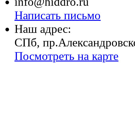
info@hiddro.ru
Написать письмо
Наш адрес:
СПб, пр.Александровск
Посмотреть на карте