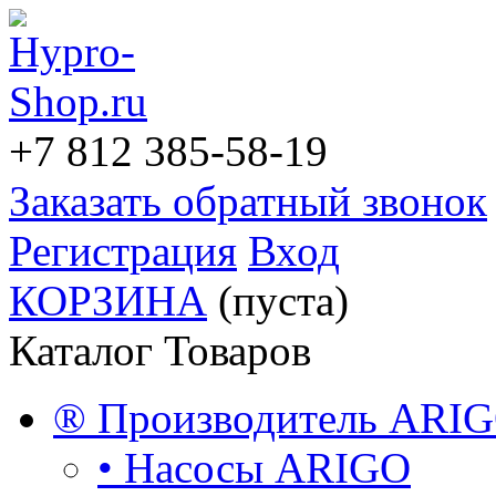
+7 812
385-58-19
Заказать обратный звонок
Регистрация
Вход
КОРЗИНА
(пуста)
Каталог Товаров
® Производитель ARI
• Насосы ARIGO