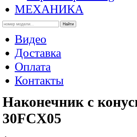
МЕХАНИКА
Найти
Видео
Доставка
Оплата
Контакты
Наконечник с кону
30FCX05