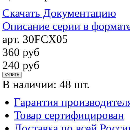
Скачать Документацию
Описание серии в формат
арт. 30FCX05
360
руб
240
руб
КУПИТЬ
В наличии:
48 шт.
Гарантия производител
Товар сертифицирован
Доставка по всей Росси