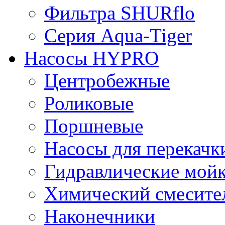
Фильтра SHURflo
Серия Aqua-Tiger
Насосы HYPRO
Центробежные
Роликовые
Поршневые
Насосы для перекачк
Гидравлические мой
Химический смесите
Наконечники