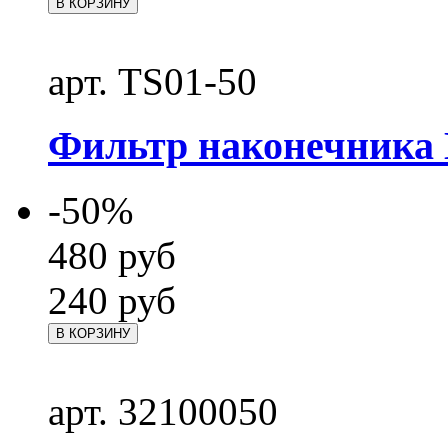
В КОРЗИНУ
арт. TS01-50
Фильтр наконечника 
-50%
480
руб
240
руб
В КОРЗИНУ
арт. 32100050