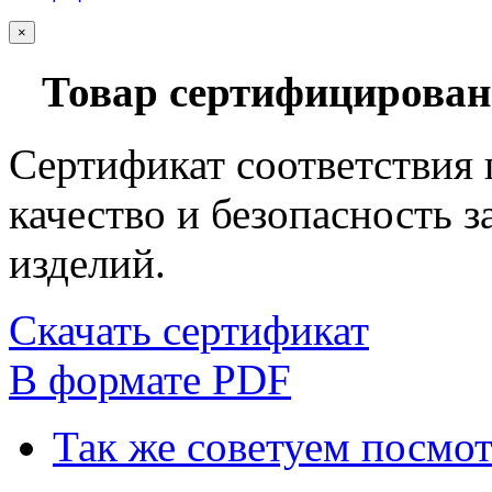
×
Товар сертифицирован
Сертификат соответствия
качество и безопасность 
изделий.
Скачать сертификат
В формате PDF
Так же советуем посмо