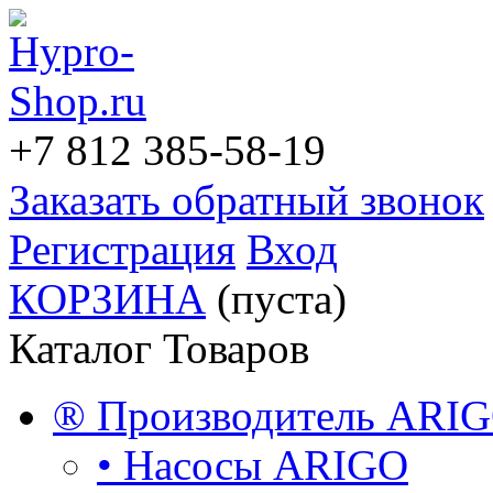
+7 812
385-58-19
Заказать обратный звонок
Регистрация
Вход
КОРЗИНА
(пуста)
Каталог Товаров
® Производитель ARI
• Насосы ARIGO