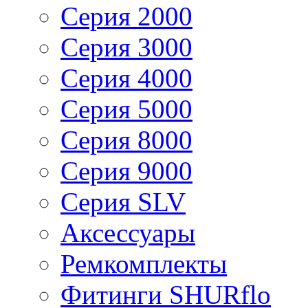
Серия 2000
Серия 3000
Серия 4000
Серия 5000
Серия 8000
Серия 9000
Серия SLV
Аксессуары
Ремкомплекты
Фитинги SHURflo