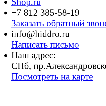
+7 812
385-58-19
Заказать обратный звон
info@hiddro.ru
Написать письмо
Наш адрес:
СПб, пр.Александровск
Посмотреть на карте