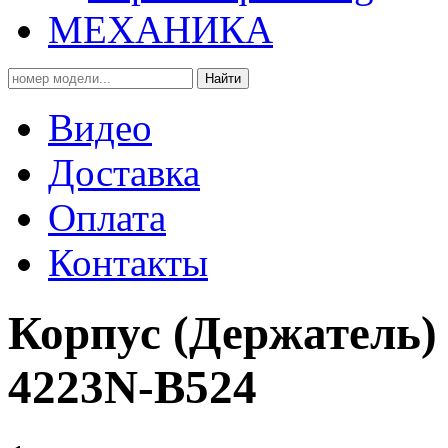
МЕХАНИКА
Найти
Видео
Доставка
Оплата
Контакты
Корпус (Держатель)
4223N-B524