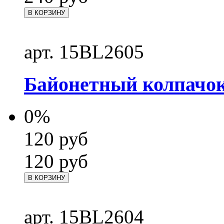
В КОРЗИНУ
арт. 15BL2605
Байонетный колпачо
0%
120
руб
120
руб
В КОРЗИНУ
арт. 15BL2604