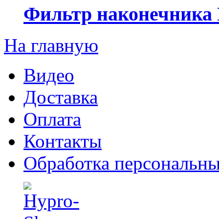
Фильтр наконечника 
На главную
Видео
Доставка
Оплата
Контакты
Обработка персональн