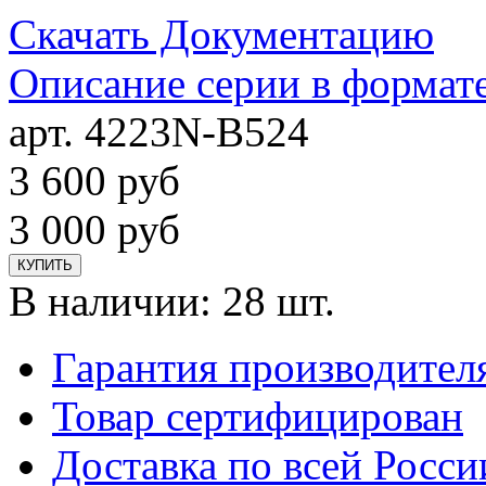
Скачать Документацию
Описание серии в формат
арт. 4223N-B524
3 600
руб
3 000
руб
КУПИТЬ
В наличии:
28 шт.
Гарантия производител
Товар сертифицирован
Доставка по всей Росси