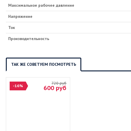
Максимальное рабочее давление
Напряжение
Ток
Производительность
ТАК ЖЕ СОВЕТУЕМ ПОСМОТРЕТЬ
720
руб
-16%
600
руб