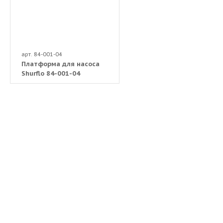
арт. 84-001-04
Платформа для насоса
Shurflo 84-001-04