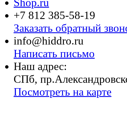
+7 812
385-58-19
Заказать обратный звон
info@hiddro.ru
Написать письмо
Наш адрес:
СПб, пр.Александровск
Посмотреть на карте