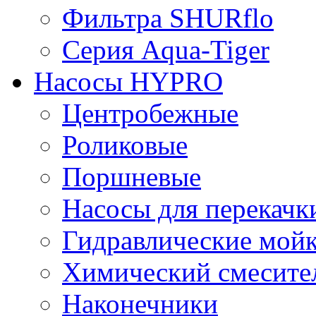
Фильтра SHURflo
Серия Aqua-Tiger
Насосы HYPRO
Центробежные
Роликовые
Поршневые
Насосы для перекачк
Гидравлические мой
Химический смесите
Наконечники