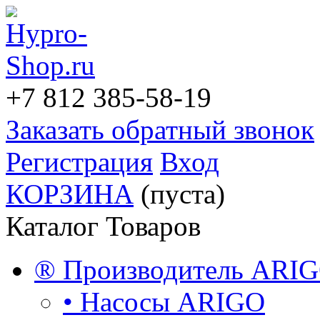
+7 812
385-58-19
Заказать обратный звонок
Регистрация
Вход
КОРЗИНА
(пуста)
Каталог Товаров
® Производитель ARI
• Насосы ARIGO