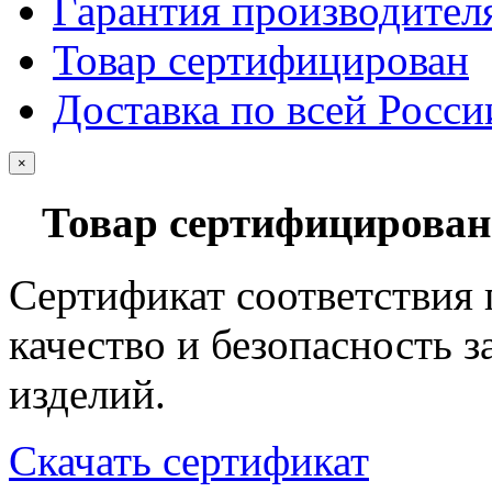
Гарантия производител
Товар сертифицирован
Доставка по всей Росси
×
Товар сертифицирован
Сертификат соответствия
качество и безопасность 
изделий.
Скачать сертификат