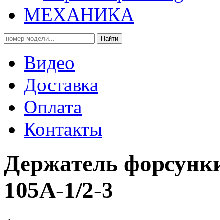
МЕХАНИКА
Найти
Видео
Доставка
Оплата
Контакты
Держатель форсунк
105A-1/2-3