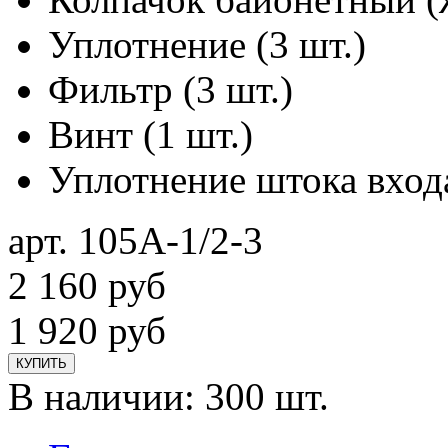
Уплотнение (3 шт.)
Фильтр (3 шт.)
Винт (1 шт.)
Уплотнение штока входа
арт. 105A-1/2-3
2 160
руб
1 920
руб
КУПИТЬ
В наличии:
300 шт.