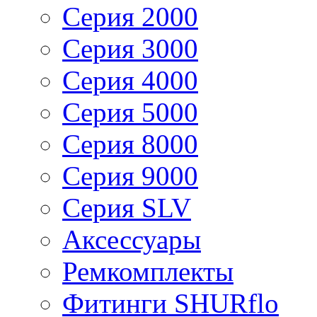
Серия 2000
Серия 3000
Серия 4000
Серия 5000
Серия 8000
Серия 9000
Серия SLV
Аксессуары
Ремкомплекты
Фитинги SHURflo