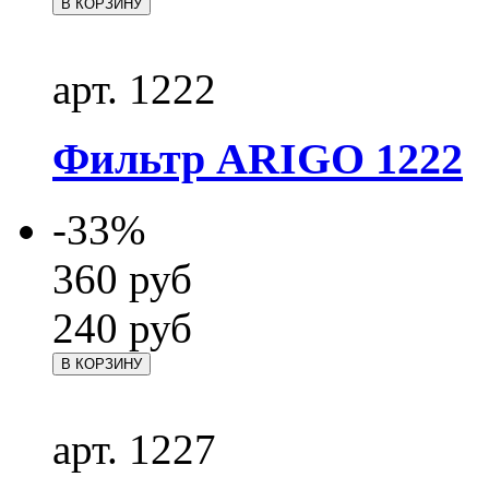
В КОРЗИНУ
арт. 1222
Фильтр ARIGO 1222
-33%
360
руб
240
руб
В КОРЗИНУ
арт. 1227