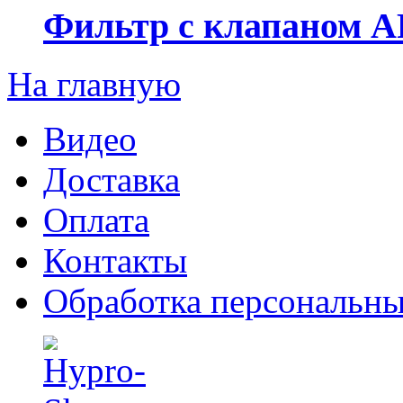
Фильтр с клапаном 
На главную
Видео
Доставка
Оплата
Контакты
Обработка персональн