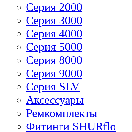
Серия 2000
Серия 3000
Серия 4000
Серия 5000
Серия 8000
Серия 9000
Серия SLV
Аксессуары
Ремкомплекты
Фитинги SHURflo