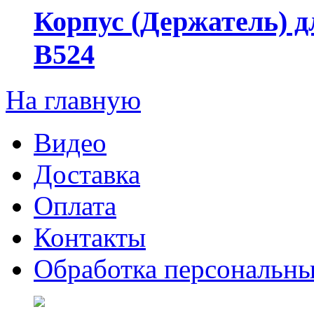
Корпус (Держатель) д
B524
На главную
Видео
Доставка
Оплата
Контакты
Обработка персональн