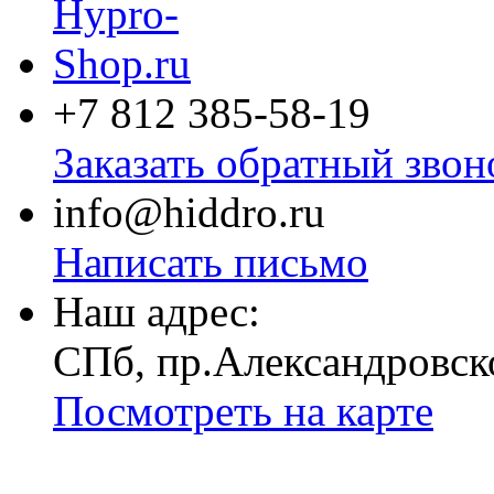
+7 812
385-58-19
Заказать обратный звон
info@hiddro.ru
Написать письмо
Наш адрес:
СПб, пр.Александровск
Посмотреть на карте