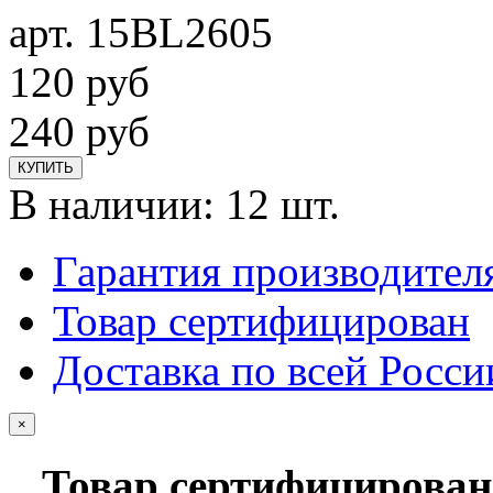
арт. 15BL2605
120
руб
240
руб
КУПИТЬ
В наличии:
12 шт.
Гарантия производител
Товар сертифицирован
Доставка по всей Росси
×
Товар сертифицирован