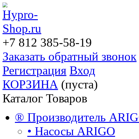
+7 812
385-58-19
Заказать обратный звонок
Регистрация
Вход
КОРЗИНА
(пуста)
Каталог Товаров
® Производитель ARI
• Насосы ARIGO