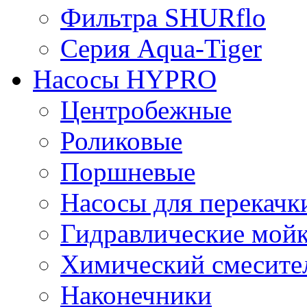
Фильтра SHURflo
Серия Aqua-Tiger
Насосы HYPRO
Центробежные
Роликовые
Поршневые
Насосы для перекачк
Гидравлические мой
Химический смесите
Наконечники