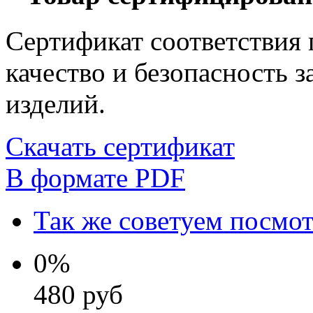
Сертификат соответствия
качество и безопасность 
изделий.
Скачать сертификат
В формате PDF
Так же советуем посмо
0%
480
руб