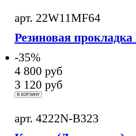
арт. 22W11MF64
Резиновая прокладка 
-35%
4 800
руб
3 120
руб
В КОРЗИНУ
арт. 4222N-B323