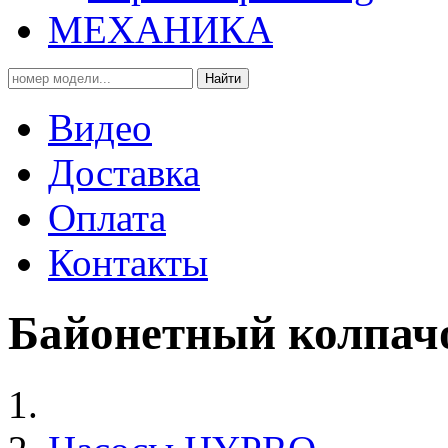
МЕХАНИКА
Найти
Видео
Доставка
Оплата
Контакты
Байонетный колпач