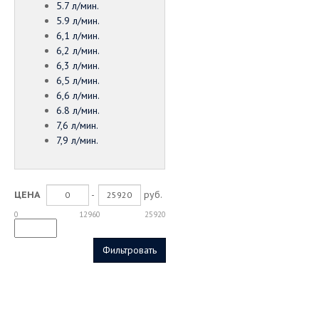
5.7 л/мин.
5.9 л/мин.
6,1 л/мин.
6,2 л/мин.
6,3 л/мин.
6,5 л/мин.
6,6 л/мин.
6.8 л/мин.
7,6 л/мин.
7,9 л/мин.
-
руб.
ЦЕНА
0
12960
25920