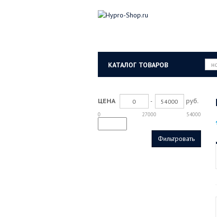
КАТАЛОГ ТОВАРОВ
-
руб.
ЦЕНА
0
27000
54000