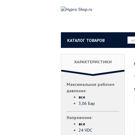
КАТАЛОГ ТОВАРОВ
ХАРАКТЕРИСТИКИ
Максимальное рабочее
давление:
все
3,06 Бар
Напряжение:
все
24 VDC