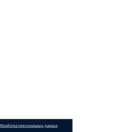
Обработка персональных данных