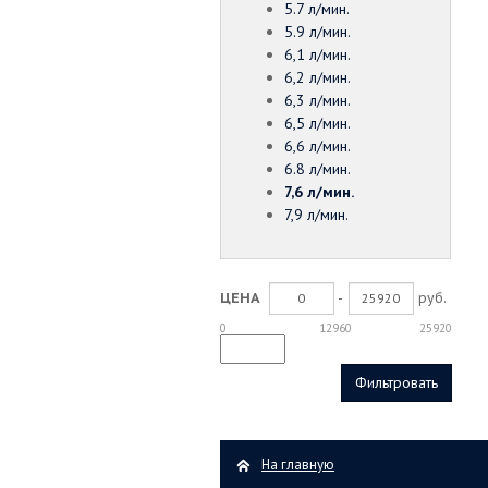
5.7 л/мин.
5.9 л/мин.
6,1 л/мин.
6,2 л/мин.
6,3 л/мин.
6,5 л/мин.
6,6 л/мин.
6.8 л/мин.
7,6 л/мин.
7,9 л/мин.
-
руб.
ЦЕНА
0
12960
25920
На главную