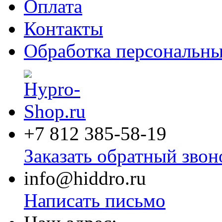
Оплата
Контакты
Обработка персональн
+7 812
385-58-19
Заказать обратный звон
info@hiddro.ru
Написать письмо