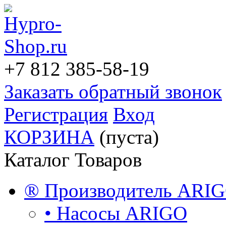
+7 812
385-58-19
Заказать обратный звонок
Регистрация
Вход
КОРЗИНА
(пуста)
Каталог Товаров
® Производитель ARI
• Насосы ARIGO