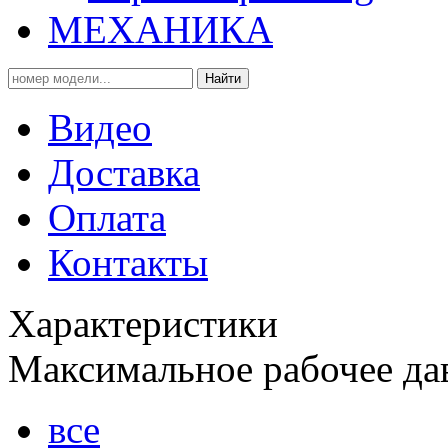
МЕХАНИКА
Найти
Видео
Доставка
Оплата
Контакты
Характеристики
Максимальное рабочее да
все