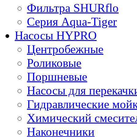
Фильтра SHURflo
Серия Aqua-Tiger
Насосы HYPRO
Центробежные
Роликовые
Поршневые
Насосы для перекачк
Гидравлические мой
Химический смесите
Наконечники