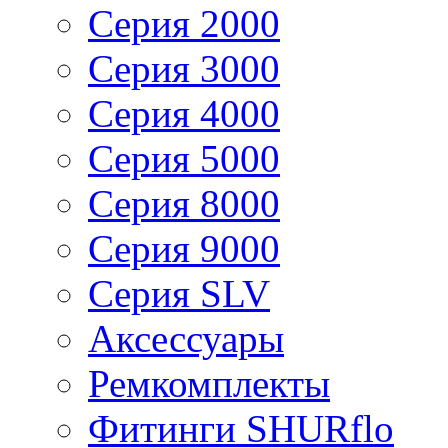
Серия 2000
Серия 3000
Серия 4000
Серия 5000
Серия 8000
Серия 9000
Серия SLV
Аксессуары
Ремкомплекты
Фитинги SHURflo