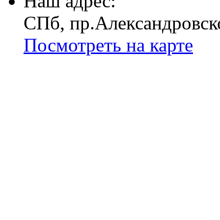
Наш адрес:
СПб, пр.Александровск
Посмотреть на карте