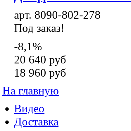
арт. 8090-802-278
Под заказ!
-8,1%
20 640
руб
18 960
руб
На главную
Видео
Доставка