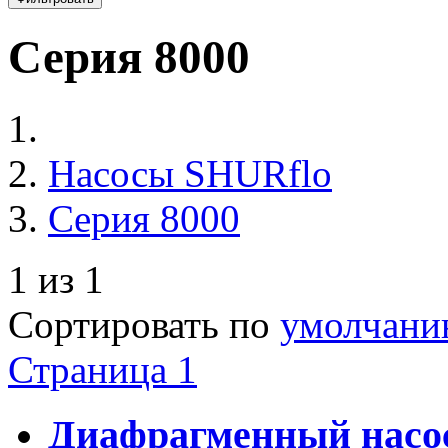
Серия 8000
Насосы SHURflo
Серия 8000
1 из 1
Сортировать по
умолчан
Страница 1
Диафрагменный насос