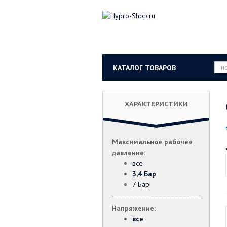
КАТАЛОГ ТОВАРОВ
ХАРАКТЕРИСТИКИ
Максимальное рабочее
давление:
все
3,4 Бар
7 Бар
Напряжение:
все