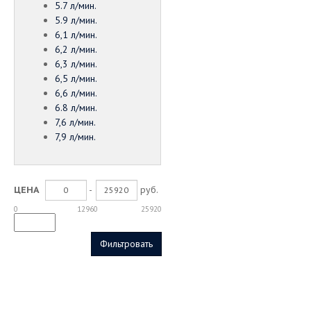
5.7 л/мин.
5.9 л/мин.
6,1 л/мин.
6,2 л/мин.
6,3 л/мин.
6,5 л/мин.
6,6 л/мин.
6.8 л/мин.
7,6 л/мин.
7,9 л/мин.
-
руб.
ЦЕНА
0
12960
25920