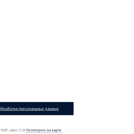
Обработка персональных данных
9/ВГ, офис 228
Посмотреть на карте