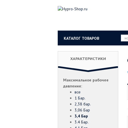
КАТАЛОГ ТОВАРОВ
ХАРАКТЕРИСТИКИ
Максимальное рабочее
давление:
все
1 Бар.
2,38 бар.
3,06 Бар
3,4 Бар
3.4 Бар.