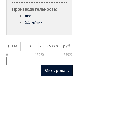
Производительность:
все
6,5 л/мин.
-
руб.
ЦЕНА
0
12960
25920